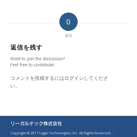
0
返信
返信を残す
Want to join the discussion?
Feel free to contribute!
コメントを投稿するには
ログイン
してくださ
い。
Copyright © 2017 Legal Technologies, Inc. All Rights Reserved. -