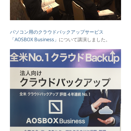
パソコン用のクラウドバックアップサービス
「AOSBOX Business」
について講演しました。