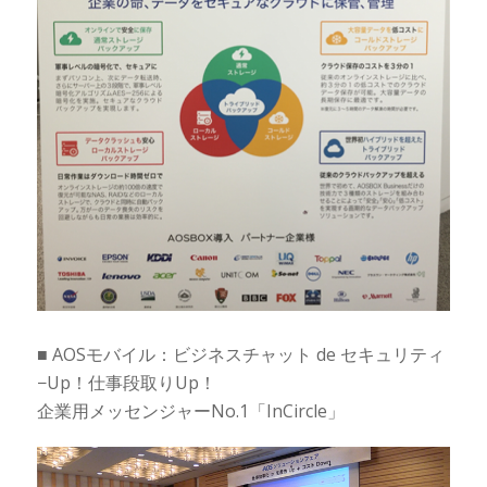
■ AOSモバイル：ビジネスチャット de セキュリティ
−Up！仕事段取りUp！
企業用メッセンジャーNo.1「InCircle」