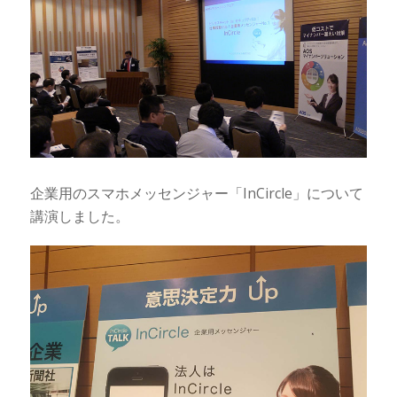
企業用のスマホメッセンジャー「InCircle」について
講演しました。