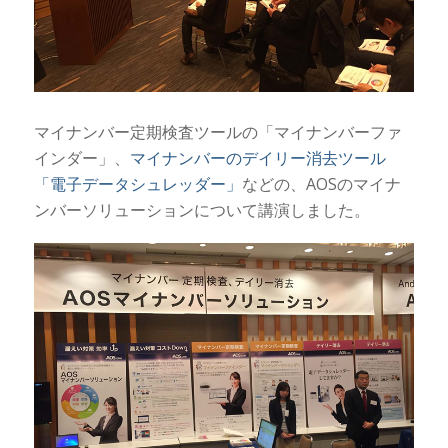
マイナンバー定期検査ツールの「マイナンバーファ
インダー」、
マイナンバーのデイリー消去ツール
「電子データシュレッダー」
などの、AOSのマイナ
ンバーソリューションについて講演しました。