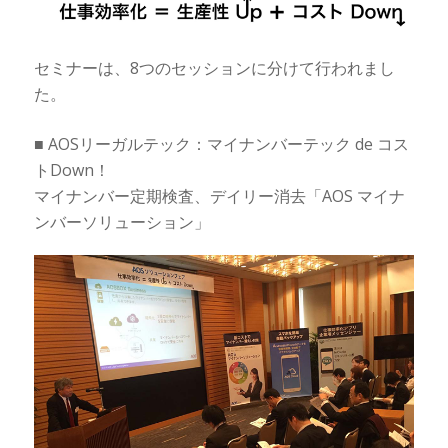
セミナーは、8つのセッションに分けて行われまし
た。
■ AOSリーガルテック：マイナンバーテック de コス
トDown！
マイナンバー定期検査、デイリー消去「AOS マイナ
ンバーソリューション」