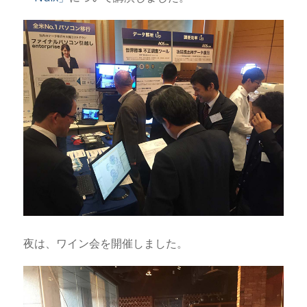
夜は、ワイン会を開催しました。