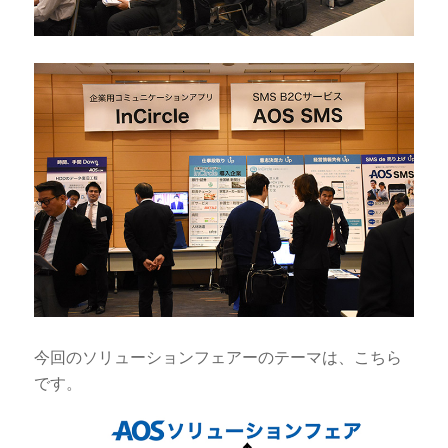
今回のソリューションフェアーのテーマは、こちら
です。