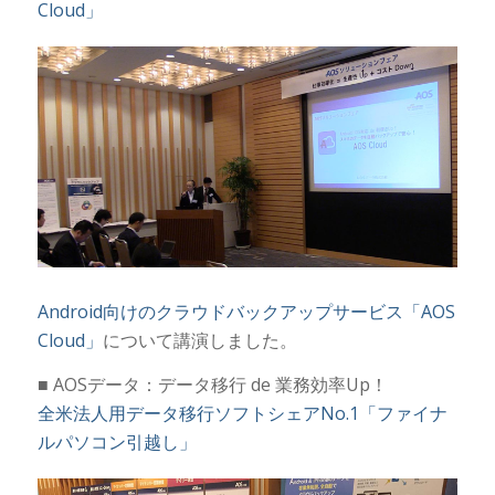
Cloud」
Android向けのクラウドバックアップサービス「AOS
Cloud」
について講演しました。
■ AOSデータ：データ移行 de 業務効率Up！
全米法人用データ移行ソフトシェアNo.1「ファイナ
ルパソコン引越し」