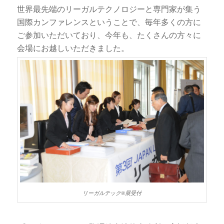
世界最先端のリーガルテクノロジーと専門家が集う
国際カンファレンスということで、毎年多くの方に
ご参加いただいており、今年も、たくさんの方々に
会場にお越しいただきました。
リーガルテック®展受付