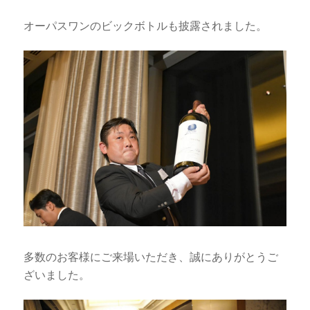
オーパスワンのビックボトルも披露されました。
多数のお客様にご来場いただき、誠にありがとうご
ざいました。