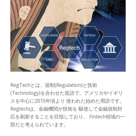
RegTechとは、規制(Regulation)と技術
(Technology)を合わせた造語で、アメリカやイギリ
スを中心に2015年頃より 使われた始めた用語です。
Regtechは、金融機関が技術を 駆使して金融規制対
応を刷新することを目指しており、 Fintech領域の一
部だと考えられています。