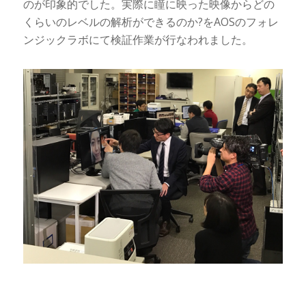
のが印象的でした。実際に瞳に映った映像からどの
くらいのレベルの解析ができるのか?をAOSのフォレ
ンジックラボにて検証作業が行なわれました。