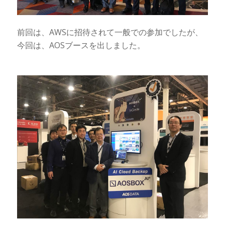
前回は、AWSに招待されて一般での参加でしたが、
今回は、AOSブースを出しました。