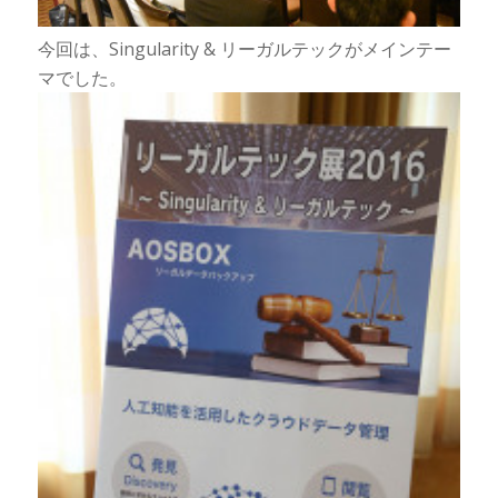
今回は、Singularity & リーガルテックがメインテー
マでした。