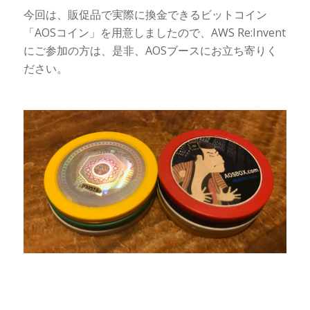
今回は、販促品で実際に換金できるビットコイン
「AOSコイン」を用意しましたので、AWS Re:Invent
にご参加の方は、是非、AOSブースにお立ち寄りく
ださい。