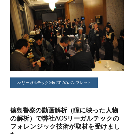
>>リーガルテック®展2017のパンフレット
徳島警察の動画解析（瞳に映った人物
の解析）で弊社AOSリーガルテックの
フォレンジック技術が取材を受けまし