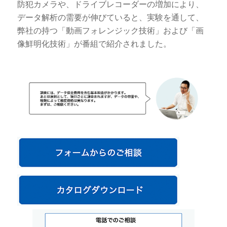
防犯カメラや、ドライブレコーダーの増加により、
データ解析の需要が伸びていると、実験を通して、
弊社の持つ「動画フォレンジック技術」および「画
像鮮明化技術」が番組で紹介されました。