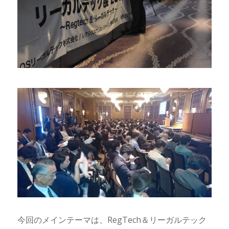
今回のメインテーマは、RegTech＆リーガルテック