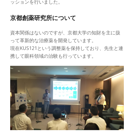
ッションを行いました。
京都創薬研究所について
資本関係はないのですが、京都大学の知財を主に扱
って革新的な治療薬を開発しています。
現在KUS121という調整薬を保持しており、先生と連
携して眼科領域の治験も行っています。