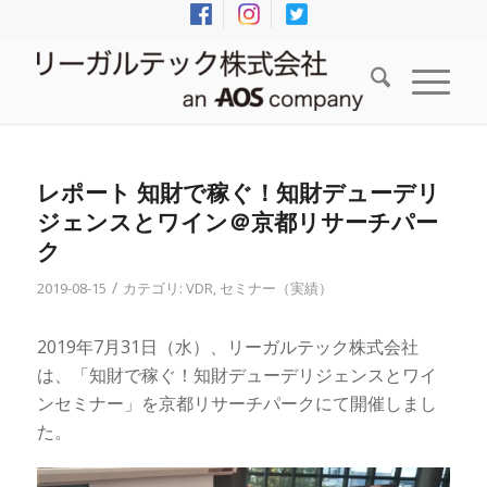
レポート 知財で稼ぐ！知財デューデリ
ジェンスとワイン＠京都リサーチパー
ク
/
2019-08-15
カテゴリ:
VDR
,
セミナー（実績）
2019年7月31日（水）、リーガルテック株式会社
は、「知財で稼ぐ！知財デューデリジェンスとワイ
ンセミナー」を京都リサーチパークにて開催しまし
た。