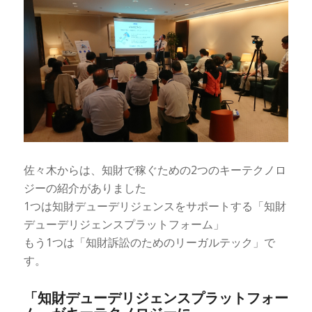
佐々木からは、知財で稼ぐための2つのキーテクノロ
ジーの紹介がありました
1つは知財デューデリジェンスをサポートする「知財
デューデリジェンスプラットフォーム」
もう1つは「知財訴訟のためのリーガルテック」で
す。
「知財デューデリジェンスプラットフォー