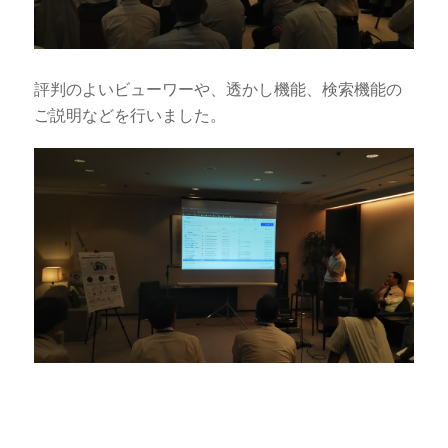
評判のよいビューワーや、透かし機能、検索機能の
ご説明などを行いました。