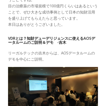
目の治療薬の市場規模で100億円くらいはあるという
ことで、ぜひ大きな成功事例として日本の知財活用
を盛り上げてもらえたらと思っています。
本日はありがとうございました。
VDRとは？知財デューデリジェンスに使えるAOSデ
ータルームのご説明＆デモ -吉木
リーガルテックの吉木からは、AOSデータルームの
デモを中心にご説明。