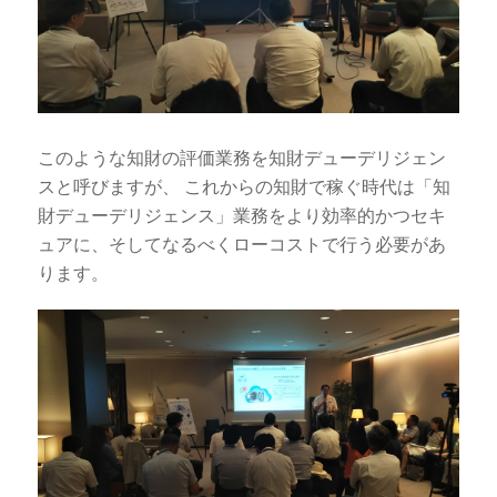
このような知財の評価業務を知財デューデリジェン
スと呼びますが、 これからの知財で稼ぐ時代は「知
財デューデリジェンス」業務をより効率的かつセキ
ュアに、そしてなるべくローコストで行う必要があ
ります。