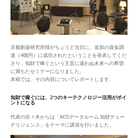
京都創薬研究所様がちょうど当日に、追加の資金調
達（4億円）に成功されたということを発表してくだ
さり、知財で稼ぐという主旨に違わぬ未来への希望
に満ちたセミナーになりました。
本稿では、その内容についてレポートします。
知財で稼ぐには、2つのキーテクノロジー活用がポイ
ントになる
代表の佐々木からは「AOSデータルーム 知財デュー
デリジェンス」をテーマに講演を行いました。