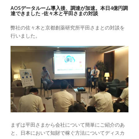
AOSデータルーム導入後、調達が加速。本日4億円調
達できました -佐々木と平田さまの対談
弊社の佐々木と京都創薬研究所平田さまとの対談を
行いました。
まずは平田さまから会社について簡単にご紹介のあ
と、日本において知財で稼ぐ方法についてディスカ