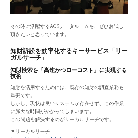
その時に活躍するAOSデータルームを、ぜひお試し
頂きたいと思っています。
知財訴訟を効率化するキーサービス「リー
ガルサーチ」
知財検索を「高速かつローコスト」に実現する
技術
知財を活用するためには、既存の知財の調査業務も
重要です。
しかし、現状は良いシステムが存在せず、この作業
に膨大な時間がかかってしまいます。
この問題を解決するのがリーガルサーチです。
リーガルサーチ