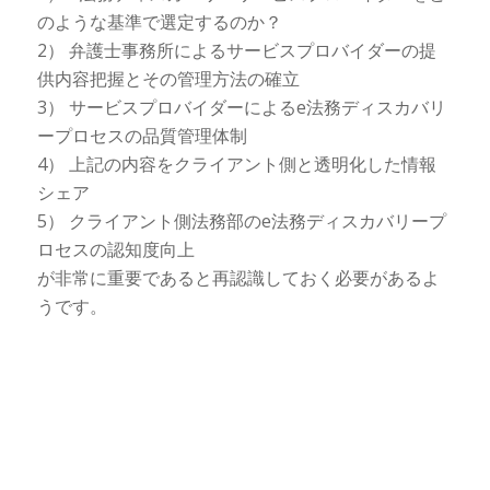
のような基準で選定するのか？
2） 弁護士事務所によるサービスプロバイダーの提
供内容把握とその管理方法の確立
3） サービスプロバイダーによるe法務ディスカバリ
ープロセスの品質管理体制
4） 上記の内容をクライアント側と透明化した情報
シェア
5） クライアント側法務部のe法務ディスカバリープ
ロセスの認知度向上
が非常に重要であると再認識しておく必要があるよ
うです。